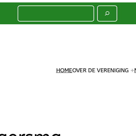
HOME
OVER DE VERENIGING